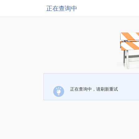
正在查询中
正在查询中，请刷新重试