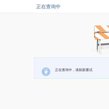
正在查询中
正在查询中，请刷新重试