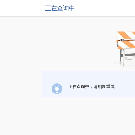
正在查询中
正在查询中，请刷新重试